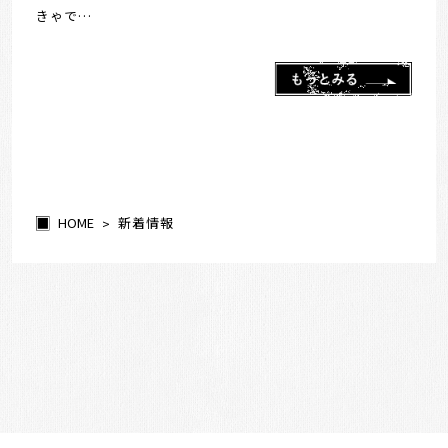
きゃで…
HOME
新着情報
>